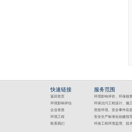
快速链接
服务范围
返回首页
环境影响评价、环保核
环境影响评估
环保治污工程设计、施
企业资质
突发环境、安全事件应
环境工程
安全生产标准化创建指
联系我们
环保工程环境监理、技