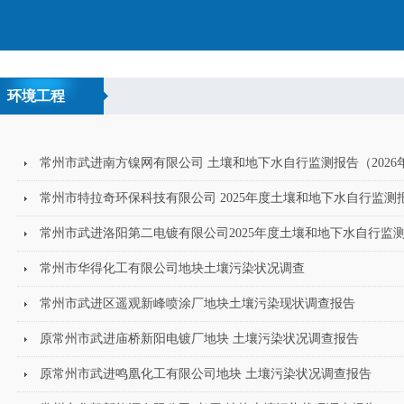
环境工程
常州市武进南方镍网有限公司 土壤和地下水自行监测报告（2026
常州市特拉奇环保科技有限公司 2025年度土壤和地下水自行监测
常州市武进洛阳第二电镀有限公司2025年度土壤和地下水自行监
常州市华得化工有限公司地块土壤污染状况调查
常州市武进区遥观新峰喷涂厂地块土壤污染现状调查报告
原常州市武进庙桥新阳电镀厂地块 土壤污染状况调查报告
原常州市武进鸣凰化工有限公司地块 土壤污染状况调查报告