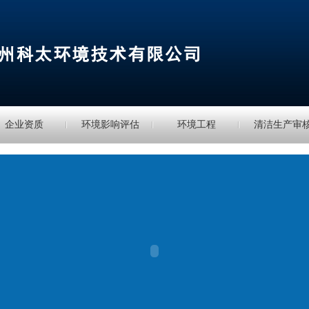
企业资质
环境影响评估
环境工程
清洁生产审