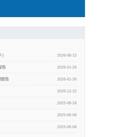
年）
2026-06-15
报告
2026-01-26
测报告
2026-01-26
2025-12-22
2025-08-28
2025-06-08
2025-06-08