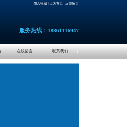
加入收藏
|
设为首页
|
反馈留言
服务热线：18861116947
核
在线留言
联系我们