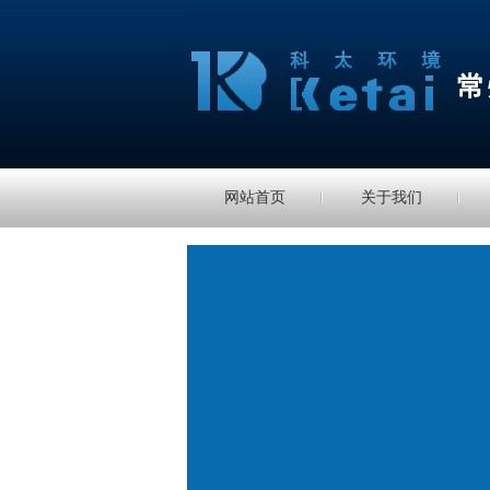
网站首页
关于我们