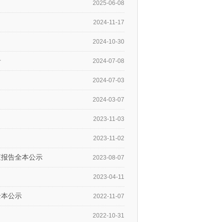
2025-06-08
2024-11-17
2024-10-30
告
2024-07-08
2024-07-03
2024-03-07
2023-11-03
2023-11-02
查报告全本公示
2023-08-07
2023-04-11
全本公示
2022-11-07
2022-10-31